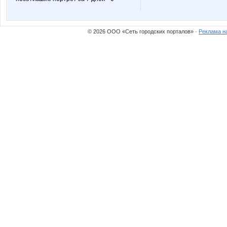
© 2026 ООО «Сеть городских порталов» ·
Реклама н